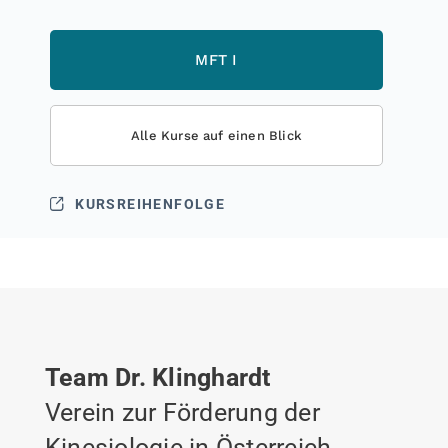
MFT I
Alle Kurse auf einen Blick
KURSREIHENFOLGE
Team Dr. Klinghardt
Verein zur Förderung der
Kinesiologie in Österreich