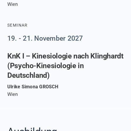
Wien
SEMINAR
19. - 21. November 2027
KnK I – Kinesiologie nach Klinghardt
(Psycho-Kinesiologie in
Deutschland)
Ulrike Simona GROSCH
Wien