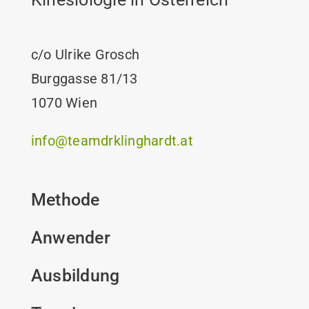
c/o Ulrike Grosch
Burggasse 81/13
1070 Wien
info@teamdrklinghardt.at
Methode
Anwender
Ausbildung