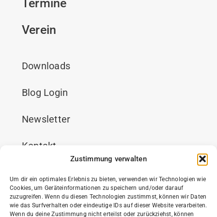
Termine
Verein
Downloads
Blog Login
Newsletter
Kontakt
Zustimmung verwalten
Impressum
Um dir ein optimales Erlebnis zu bieten, verwenden wir Technologien wie
Cookies, um Geräteinformationen zu speichern und/oder darauf
Datenschutz
zuzugreifen. Wenn du diesen Technologien zustimmst, können wir Daten
wie das Surfverhalten oder eindeutige IDs auf dieser Website verarbeiten.
Wenn du deine Zustimmung nicht erteilst oder zurückziehst, können