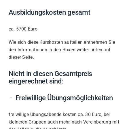
Ausbildungskosten gesamt
ca. 5700 Euro
Wie sich diese Kurskosten aufteilen entnehmen Sie
den Informationen in den Boxen weiter unten auf
dieser Seite.
Nicht in diesen Gesamtpreis
eingerechnet sind:
Freiwillige Übungsmöglichkeiten
freiwillige Übungsabende kosten ca. 30 Euro, bei
kleineren Gruppen auch mehr, nach Vereinbarung mit