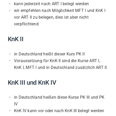
kann jederzeit nach ART I belegt werden
wir empfehlen nach Möglichkeit MFT I und KnK I
vor ART II zu belegen, dies ist aber nicht
verpflichtend
KnK II
in Deutschland heißt dieser Kurs PK II
Voraussetzung für KnK II sind die Kurse ART I,
KnK I, MFT I und in Deutschland zusätzlich ART II
KnK III und KnK IV
in Deutschland heißen diese Kurse PK III und PK
IV
KnK IV kann vor oder nach KnK III belegt werden