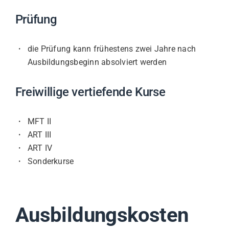
Prüfung
die Prüfung kann frühestens zwei Jahre nach
Ausbildungsbeginn absolviert werden
Freiwillige vertiefende Kurse
MFT II
ART III
ART IV
Sonderkurse
Ausbildungskosten