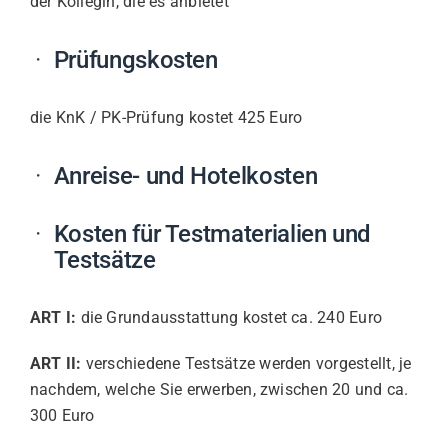
der Kollegin, die es anbietet
Prüfungskosten
die KnK / PK-Prüfung kostet 425 Euro
Anreise- und Hotelkosten
Kosten für Testmaterialien und
Testsätze
ART I:
die Grundausstattung kostet ca. 240 Euro
ART II:
verschiedene Testsätze werden vorgestellt, je
nachdem, welche Sie erwerben, zwischen 20 und ca.
300 Euro