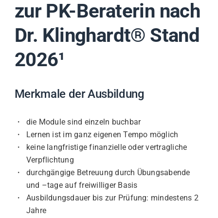
zur PK-Beraterin nach
Dr. Klinghardt®
Stand
2026¹
Merkmale der Ausbildung
die Module sind einzeln buchbar
Lernen ist im ganz eigenen Tempo möglich
keine langfristige finanzielle oder vertragliche
Verpflichtung
durchgängige Betreuung durch Übungsabende
und –tage auf freiwilliger Basis
Ausbildungsdauer bis zur Prüfung: mindestens 2
Jahre