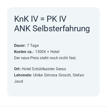
KnK IV = PK IV
ANK Selbsterfahrung
Dauer:
7 Tage
Kosten ca.:
1300€ + Hotel
Der neue Preis steht noch nicht fest.
Ort:
Hotel Schüttkasten Geras
Lehrende:
Ulrike Simona Grosch, Stefan
Jaud