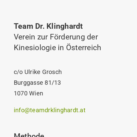
Team Dr. Klinghardt
Verein zur Förderung der
Kinesiologie in Österreich
c/o Ulrike Grosch
Burggasse 81/13
1070 Wien
info@teamdrklinghardt.at
Methode