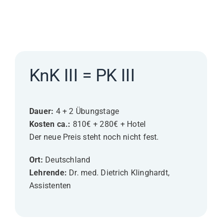
KnK III = PK III
Dauer:
4 + 2 Übungstage
Kosten ca.:
810€ + 280€ + Hotel
Der neue Preis steht noch nicht fest.
Ort:
Deutschland
Lehrende:
Dr. med. Dietrich Klinghardt,
Assistenten