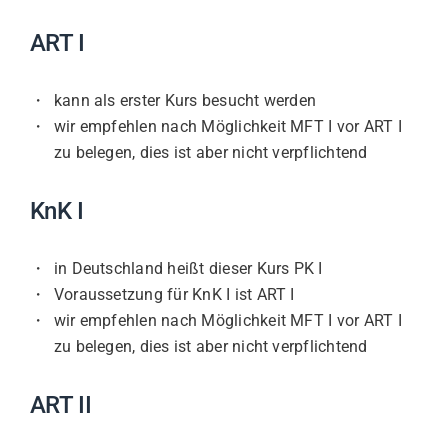
ART I
kann als erster Kurs besucht werden
wir empfehlen nach Möglichkeit MFT I vor ART I
zu belegen, dies ist aber nicht verpflichtend
KnK I
in Deutschland heißt dieser Kurs PK I
Voraussetzung für KnK I ist ART I
wir empfehlen nach Möglichkeit MFT I vor ART I
zu belegen, dies ist aber nicht verpflichtend
ART II