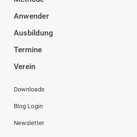
Anwender
Ausbildung
Termine
Verein
Downloads
Blog Login
Newsletter