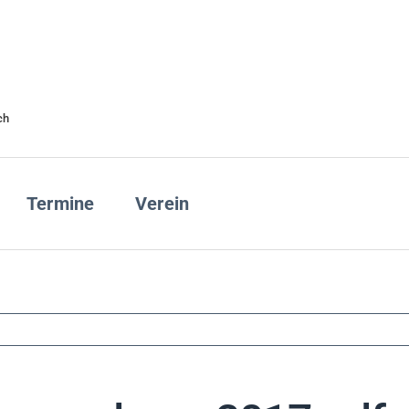
ch
Termine
Verein