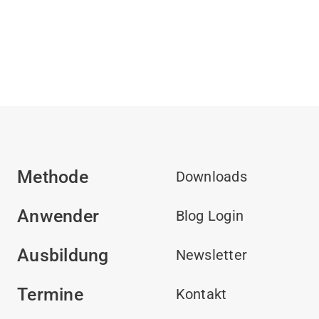
Methode
Downloads
Anwender
Blog Login
Ausbildung
Newsletter
Termine
Kontakt