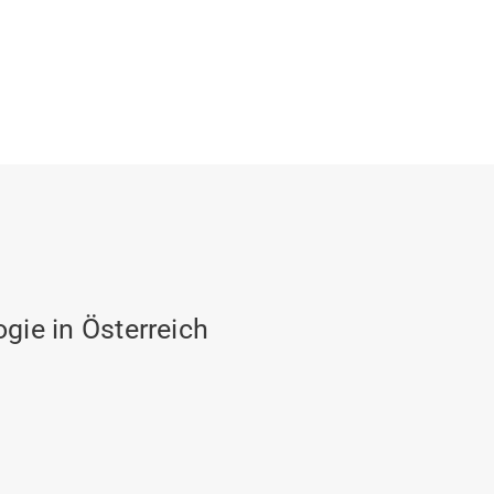
ogie in Österreich